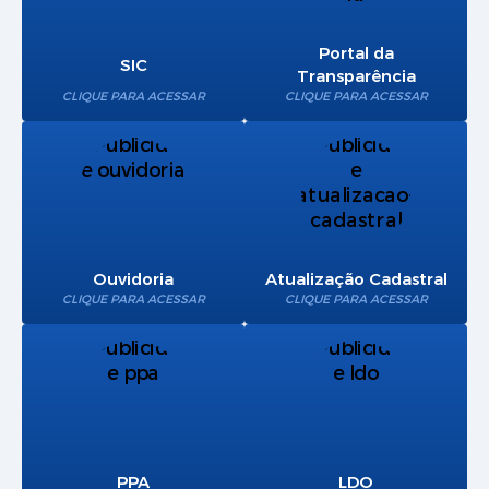
Portal da
SIC
Transparência
CLIQUE PARA ACESSAR
CLIQUE PARA ACESSAR
Ouvidoria
Atualização Cadastral
CLIQUE PARA ACESSAR
CLIQUE PARA ACESSAR
PPA
LDO