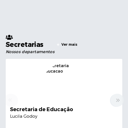
Secretarias
Ver mais
Nossos departamentos
Secretaria de Educação
Lucila Godoy