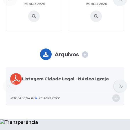
06 AGO 2026
05 AGO 2026
Arquivos
Listagem Cidade Legal - Núcleo Igreja
PDF | 456,94 KB
26 AGO 2022