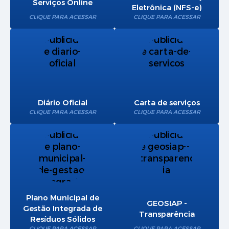
Serviços Online
Eletrônica (NFS-e)
CLIQUE PARA ACESSAR
CLIQUE PARA ACESSAR
Diário Oficial
Carta de serviços
CLIQUE PARA ACESSAR
CLIQUE PARA ACESSAR
Plano Municipal de
GEOSIAP -
Gestão Integrada de
Transparência
Resíduos Sólidos
CLIQUE PARA ACESSAR
CLIQUE PARA ACESSAR