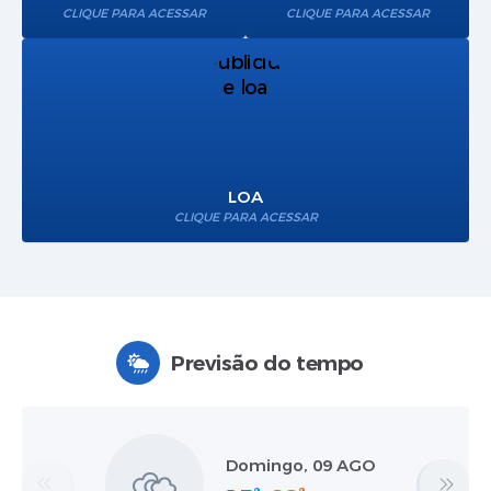
CLIQUE PARA ACESSAR
CLIQUE PARA ACESSAR
LOA
CLIQUE PARA ACESSAR
Previsão do tempo
Domingo, 09 AGO