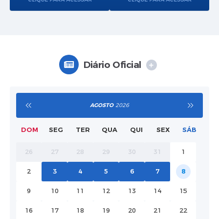
Diário Oficial
AGOSTO
2026
DOM
SEG
TER
QUA
QUI
SEX
SÁB
26
27
28
29
30
31
1
2
3
4
5
6
7
8
9
10
11
12
13
14
15
16
17
18
19
20
21
22